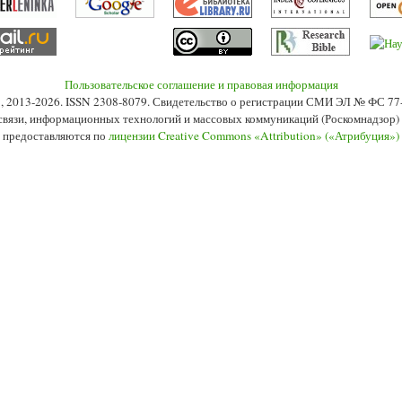
Пользовательское соглашение и правовая информация
s», 2013-2026. ISSN 2308-8079. Свидетельство о регистрации СМИ ЭЛ № ФС 7
 связи, информационных технологий и массовых коммуникаций (Роскомнадзор) 2
 предоставляются по
лицензии Creative Commons «Attribution» («Атрибуция»)