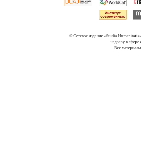
© Сетевое издание «Studia Humanitati
надзору в сфере
Все материалы