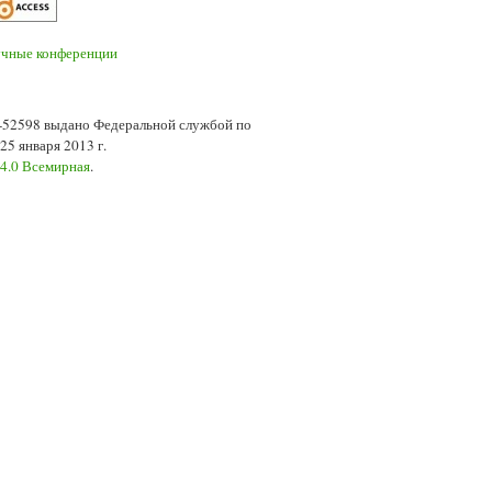
7-52598 выдано Федеральной службой по
5 января 2013 г.
 4.0 Всемирная
.