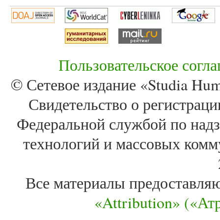
Пользовательское согл
© Сетевое издание «Studia Huma
Свидетельство о регистра
Федеральной службой по надз
технологий и массовых комм
Все материалы предоставля
«Attribution» («А