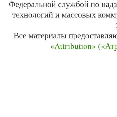
Федеральной службой по надз
технологий и массовых комм
Все материалы предоставля
«Attribution» («А