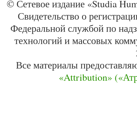
© Сетевое издание «Studia Huma
Свидетельство о регистра
Федеральной службой по надз
технологий и массовых комм
Все материалы предоставля
«Attribution» («А