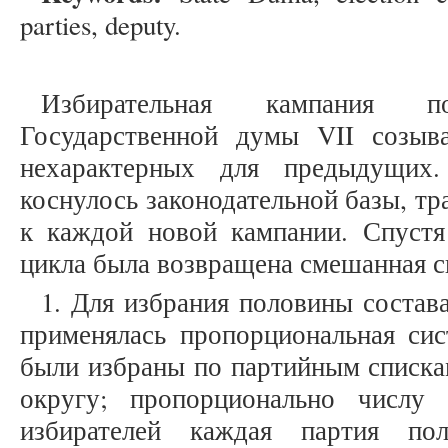
parties, deputy.
Избирательная кампания 
Государственной думы VII созыв
нехарактерных для предыдущих
коснулось законодательной базы, т
к каждой новой кампании. Спустя
цикла была возвращена смешанная с
1. Для избрания половины состав
применялась пропорциональная сис
были избраны по партийным списка
округу; пропорционально числу
избирателей каждая партия пол