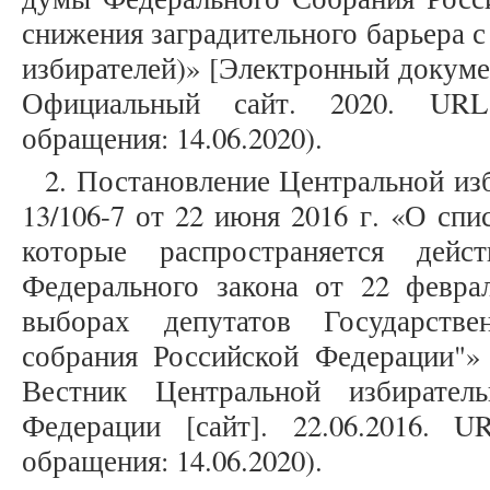
снижения заградительного барьера с
избирателей)» [Электронный докумен
Официальный сайт. 2020. U
обращения: 14.06.2020).
2. Постановление Центральной и
13/106-7 от 22 июня 2016 г. «О спи
которые распространяется дей
Федерального закона от 22 февр
выборах депутатов Государств
собрания Российской Федерации"» 
Вестник Центральной избирател
Федерации [сайт]. 22.06.2016. 
обращения: 14.06.2020).