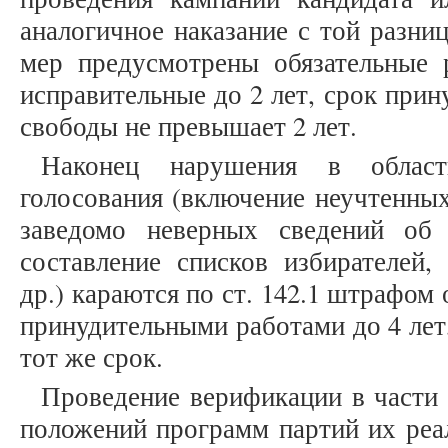
аналогичное наказание с той разниц
мер предусмотрены обязательные 
исправительные до 2 лет, срок при
свободы не превышает 2 лет.
Наконец нарушения в област
голосования (включение неучтенных
заведомо неверных сведений об 
составление списков избирателей,
др.) караются по ст. 142.1 штрафом о
принудительными работами до 4 лет
тот же срок.
Проведение верификации в части 
положений программ партий их реал