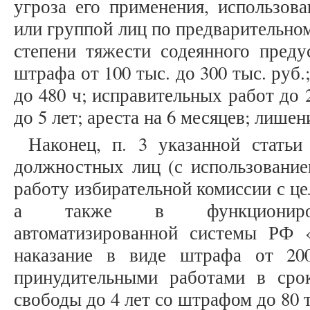
угроза его применения, использов
или группой лиц по предварительном
степени тяжести содеянного преду
штрафа от 100 тыс. до 300 тыс. руб.
до 480 ч; исправительных работ до 
до 5 лет; ареста на 6 месяцев; лишен
Наконец, п. 3 указанной статьи
должностных лиц (с использование
работу избирательной комиссии с це
а также в функционирова
автоматизированной системы РФ 
наказание в виде штрафа от 20
принудительными работами в сро
свободы до 4 лет со штрафом до 80 т