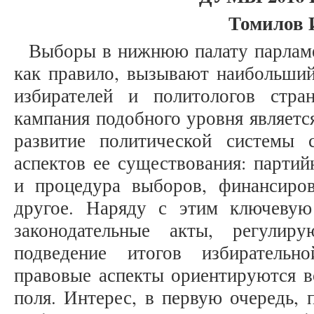
Томилов 
Выборы в нижнюю палату парламе
как правило, вызывают наибольший
избирателей и политологов стра
кампания подобного уровня являет
развитие политической системы 
аспектов ее существования: партий
и процедура выборов, финансиро
другое. Наряду с этим ключевую
законодательные акты, регулир
подведение итогов избиратель
правовые аспекты ориентируются в
поля. Интерес, в первую очередь, 