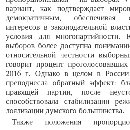
вариант, как подтверждает миро
демократичным, обеспечивая о
интересов в законодательной власт
условия для многопартийности. 
выборов более доступна пониманию
относительной честности выборны
говорит процент проголосовавших
2016 г. Однако в целом в России
преподнесла обратный эффект: бл
правящей партии, после неуст
способствовала стабилизации реж
лоялизации думского большинства.
Также положения пропорци