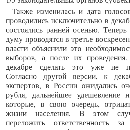
Также изменилась и дата голосо
проводились исключительно в декабр
состоялись ранней осенью. Теперь
думу проводятся в третье воскресен
власти объяснили это необходимо
выборов, а после их проведения.
декабре сделать это уже не пр
Согласно другой версии, к дек
экспертов, в России ожидались оч
рубля, дальнейшее удешевление н
которые, в свою очередь, отрица
жизни населения. В этом случ
переложить ответственность за