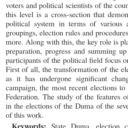
voters and political scientists of the co
this level is a cross-section that demo
political system in terms of various a
groupings, election rules and procedure
more. Along with this, the key role is pl
preparation, progress and summing up 
participants of the political field focus o
First of all, the transformation of the el
as it has undergone significant chan
campaign, the most recent elections to
Federation. The study of the features o
in the elections of the Duma of the sev
of this work.
Keyword
s
:
State Duma, election cam