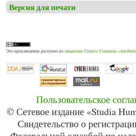
Версия для печати
Это произведение доступно по
лицензии Creative Commons «Attributi
Пользовательское согл
© Сетевое издание «Studia Huma
Свидетельство о регистра
Федеральной службой по надз