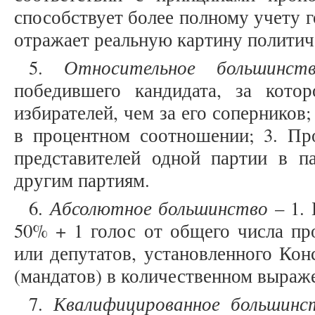
способствует более полному учету г
отражает реальную картину политиче
Относительное большинс
5.
победившего кандидата, за кото
избирателей, чем за его соперников;
в процентном соотношении; 3. Пр
представителей одной партии в 
другим партиям.
Абсолютное большинство
6.
– 1. 
50% + 1 голос от общего числа пр
или депутатов, установленного Кон
(мандатов) в количественном выраж
Квалифицированное большин
7.