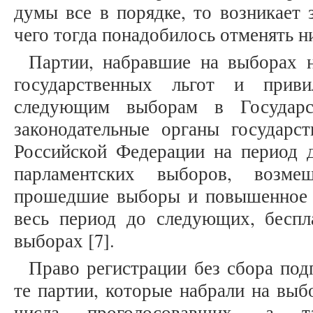
думы все в порядке, то возникает 
чего тогда понадобилось отменять 
Партии, набравшие на выборах 
государственных льгот и прив
следующим выборам в Государ
законодательные органы государст
Российской Федерации на период
парламентских выборов, возме
прошедшие выборы и повышенное 
весь период до следующих, беспл
выборах [7].
Право регистрации без сбора под
те партии, которые набрали на выб
числа проголосовавших, а т