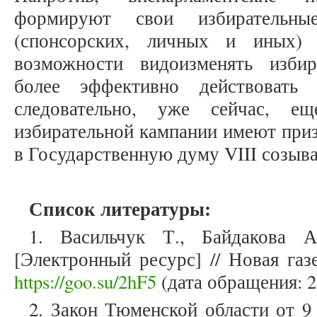
формируют свои избирательн
(спонсорских, личных и иных)
возможности видоизменять избира
более эффективно действовать
следовательно, уже сейчас, е
избирательной кампании имеют при
в Государственную думу VIII созыва
Список литературы:
1. Васильчук Т., Байдакова 
[Электронный ресурс] // Новая газ
https://goo.su/2hF5
(дата обращения: 2
2. Закон Тюменской области от 9