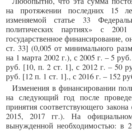
Любопытно, что эта сумма посто
на протяжении последних 15 ле
изменяемой статье 33 Федера
политических партиях» с 2001
государственное финансирование, она 
ст. 33] (0,005 от минимального раз
на 1 марта 2002 г.), с 2005 г. – 5 руб. 
руб. [10, п. 2 ст. 1], с 2012 г. – 50 р
руб. [12 п. 1 ст. 1]., с 2016 г. – 152 руб
Изменения в финансировании пол
на следующий год после провед
принятия соответствующего закона (
2015, 2017 гг.). На официально
вынужденной необходимостью: в 20