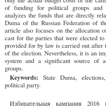
only the actual budget costs of the cam
of funding for political groups and t
analyzes the funds that are directly rela
Duma of the Russian Federation of th
article also focuses on the allocation 
cast for the parties that were elected t
provided for by law is carried out after 
of the election. Nevertheless, it is an i
system and a significant source of ad
groups.
Keywords:
State Duma, elections, 
political party.
Избирательная кампания 2016 