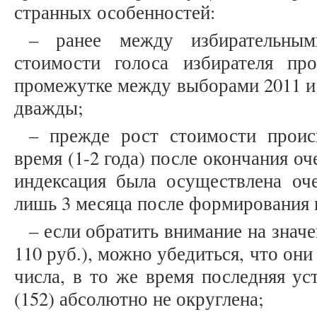
странных особенностей:
– ранее между избирательным
стоимости голоса избирателя пр
промежутке между выборами 2011 и 
дважды;
– прежде рост стоимости проис
время (1-2 года) после окончания о
индексация была осуществлена оче
лишь 3 месяца после формирования 
– если обратить внимание на значе
110 руб.), можно убедиться, что он
числа, в то же время последняя ус
(152) абсолютно не округлена;