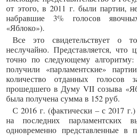
от этого, в 2011 г. были партии, 
набравшие 3% голосов явочных
«Яблоко»).
Все это свидетельствует о то
неслучайно. Представляется, что 
точно по следующему алгоритму:
получили «парламентские» парти
количество отданных голосов 
прошедшего в Думу VII созыва «Ябл
была получена сумма в 152 руб.
С 2016 г. (фактически – с 2017 г.
на последних парламентских 
одновременно представленные в п