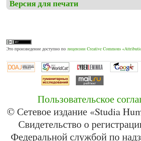
Версия для печати
Это произведение доступно по
лицензии Creative Commons «Attributi
Пользовательское согл
© Сетевое издание «Studia Huma
Свидетельство о регистра
Федеральной службой по надз