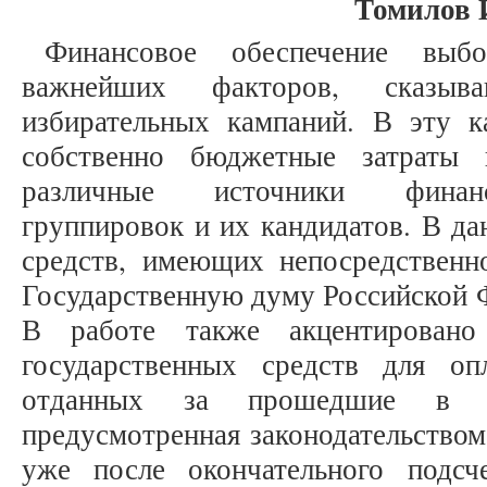
Томилов 
Финансовое обеспечение выб
важнейших факторов, сказыва
избирательных кампаний. В эту к
собственно бюджетные затраты 
различные источники финанс
группировок и их кандидатов. В да
средств, имеющих непосредствен
Государственную думу Российской Ф
В работе также акцентировано
государственных средств для оп
отданных за прошедшие в п
предусмотренная законодательством
уже после окончательного подсч