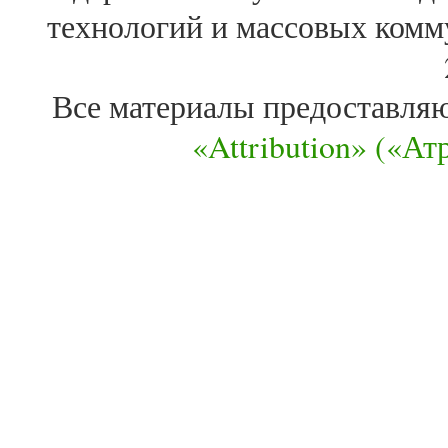
технологий и массовых комм
Все материалы предоставля
«Attribution» («А