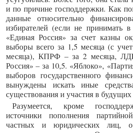
и по причине господдержки. Как п
данные относительно финансиров
избирателей (если не принимать в 
«Единая Россия» за счет казны ок
выборы всего за 1,5 месяца (с уче
месяца), КПРФ – за 2 месяца, ЛДП
Россия» – за 10,5. «Яблоко», «Парт
выборов государственного финанс
вынуждены искать иные средств
существования и участия в будущих
Разумеется, кроме господде
источники пополнения партийно
частных и юридических лиц, об