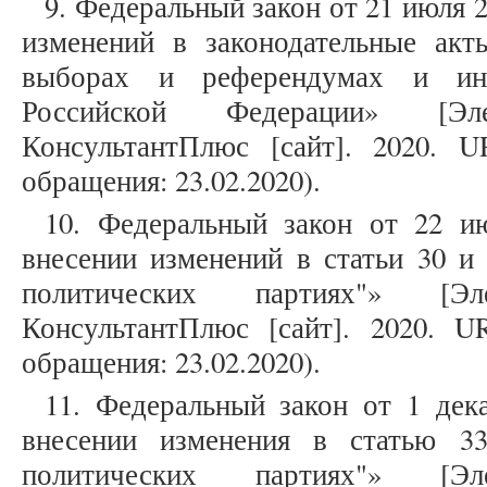
9. Федеральный закон от 21 июля 
изменений в законодательные ак
выборах и референдумах и ины
Российской Федерации» [Эл
КонсультантПлюс [сайт]. 2020. 
обращения: 23.02.2020).
10. Федеральный закон от 22 
внесении изменений в статьи 30 и
политических партиях"» [Э
КонсультантПлюс [сайт]. 2020. 
обращения: 23.02.2020).
11. Федеральный закон от 1 де
внесении изменения в статью 3
политических партиях"» [Э