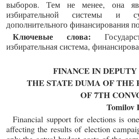
выборов. Тем не менее, она яв
избирательной системы и су
дополнительного финансирования п
Ключевые слова:
Государст
избирательная система, финансирова
FINANCE IN DEPUTY
THE STATE DUMA OF THE 
OF 7TH CONV
Tomilov I
Financial support for elections is on
affecting the results of election campa