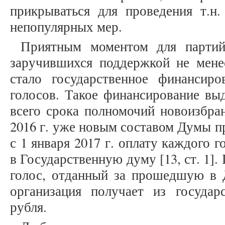
прикрываться для проведения т.н.
непопулярных мер.
Приятным моментом для партий
заручившихся поддержкой не мене
стало государственное финансир
голосов. Такое финансирование выд
всего срока полномочий новоизбран
2016 г. уже новым составом Думы п
с 1 января 2017 г. оплату каждого 
в Государственную думу [13, ст. 1]
голос, отданный за прошедшую в 
организация получает из госуда
рубля.