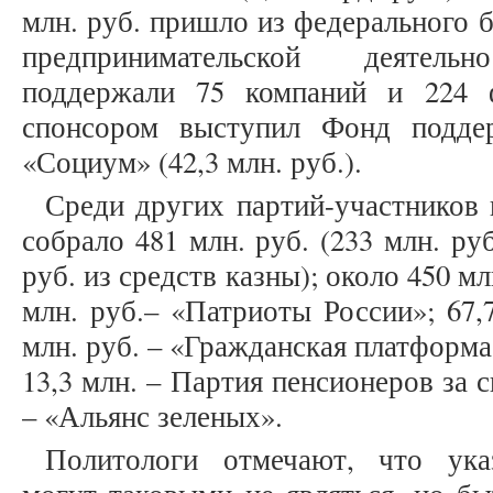
млн. руб. пришло из федерального б
предпринимательской деятельн
поддержали 75 компаний и 224 
спонсором выступил Фонд подде
«Социум» (42,3 млн. руб.).
Среди других партий-участников 
собрало 481 млн. руб. (233 млн. ру
руб. из средств казны); около 450 мл
млн. руб.– «Патриоты России»; 67,7
млн. руб. – «Гражданская платформа
13,3 млн. – Партия пенсионеров за с
– «Альянс зеленых».
Политологи отмечают, что ука