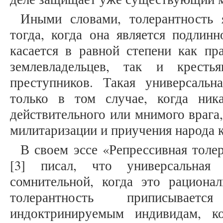
Иными словами, толерантность 
тогда, когда она является подлинн
касается в равной степени как пра
землевладельцев, так и крест
преступников. Такая универсальн
только в том случае, когда ник
действительного или мнимого врага,
милитаризации и приучения народа
В своем эссе «Репрессивная толе
[3] писал, что универсальная 
сомнительной, когда это рационал
толерантность приписывае
индоктринируемым индивидам, к