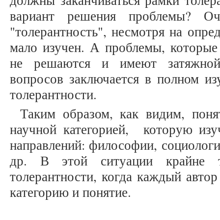
должны заканчиваться рамки толера
вариант решения проблемы? Оч
"толерантность", несмотря на опре
мало изучен. А проблемы, которые
не решаются и имеют затяжной
вопросов заключается в полном из
толерантности.
Таким образом, как видим, поня
научной категорией, которую изу
направлений: философии, социологи
др. В этой ситуации крайне т
толерантности, когда каждый автор
категорию и понятие.