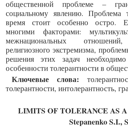
общественной проблеме – гран
социальному явлению. Проблема 
время стоит особенно остро. Е
многими факторами: мультикуль
межнациональных отношений
религиозного экстремизма, проблем
решения этих задач необходимо
особенности толерантности в общес
Ключевые слова:
толерантнос
толерантности, интолерантность, гр
LIMITS OF TOLERANCE AS 
Stepanenko S.I., 