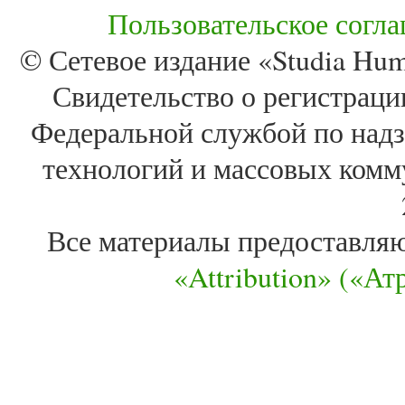
Пользовательское согл
© Сетевое издание «Studia Huma
Свидетельство о регистра
Федеральной службой по надз
технологий и массовых комм
Все материалы предоставля
«Attribution» («А