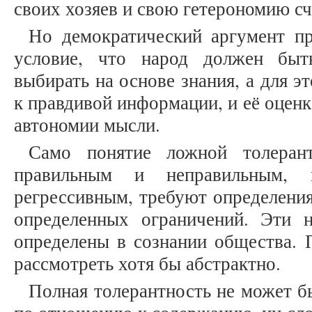
своих хозяев и свою гетерономию с
Но демократический аргумент пр
условие, что народ должен быт
выбирать на основе знания, а для э
к правдивой информации, и её оцен
автономии мысли.
Само понятие ложной толеран
правильным и неправильным, 
регрессивным, требуют определения
определенных ограничений. Эти
определены в сознании общества. 
рассмотреть хотя бы абстрактно.
Полная толерантность не может б