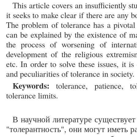
This article covers an insufficiently st
it seeks to make clear if there are any b
The problem of tolerance has a pivotal 
can be explained by the existence of ma
the process of worsening of internati
development of the religious extremis
etc. In order to solve these issues, it i
and peculiarities of tolerance in society
Keywords:
tolerance, patience, tol
tolerance limits.
В научной литературе существует
"толерантность", они могут иметь 