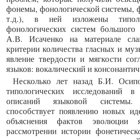
фонемы, фонологической системы, 
т.д.), в ней изложены типоло
фонологических систем большого 
А.В. Исаченко на материале сла
критерии количества гласных и муз
явление твердости и мягкости сог
языков: вокалический и консонантиче
Несколько лет назад Б.И. Осип
типологических исследований в
описаний языковой системы. 
способствует появлению новых ид
объяснения фактов эволюции 
рассмотрении истории фонетическ