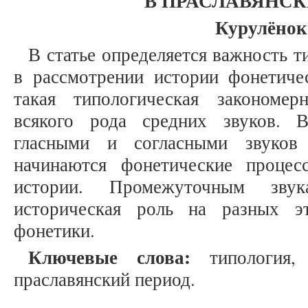
В ПРАСЛАВЯНСК
Курулёнок
В статье определяется важность 
в рассмотрении истории фонетиче
такая типологическая закономер
всякого рода средних звуков. 
гласными и согласными звуков
начинаются фонетические процес
истории. Промежуточным звук
историческая роль на разных эт
фонетики.
Ключевые слова:
типология, 
праславянский период.