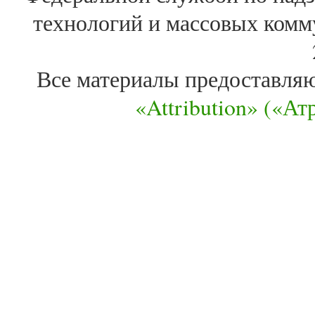
технологий и массовых комм
Все материалы предоставля
«Attribution» («А