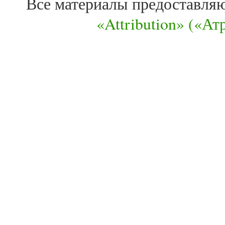
Все материалы предоставля
«Attribution» («А