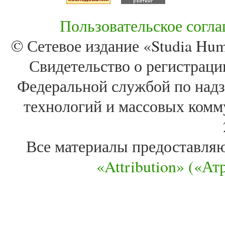
Пользовательское согл
© Сетевое издание «Studia Huma
Свидетельство о регистра
Федеральной службой по надз
технологий и массовых комм
Все материалы предоставля
«Attribution» («А