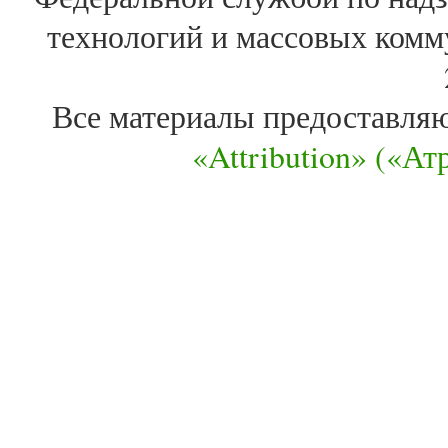
технологий и массовых комм
Все материалы предоставля
«Attribution» («А