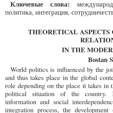
Ключевые слова:
международ
политика, интеграция, сотрудничеств
THEORETICAL ASPECTS 
RELATIO
IN THE MODER
Bostan S
World politics is influenced by the joi
and thus takes place in the global cont
role depending on the place it takes in 
political situation of the country. P
information and social interdependen
integration process, the development