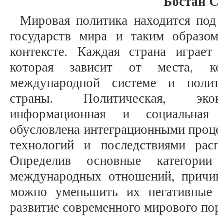
Бостан С
Мировая политика находится под
государств мира и таким образо
контексте. Каждая страна играе
которая зависит от места, к
международной системе и полит
страны. Политическая, эконо
информационная и социальная 
обусловлена интеграционными проц
технологий и последствиями расп
Определив основные категори
международных отношений, причи
можно уменьшить их негативные 
развитие современного мирового по