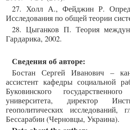
27. Холл А., Фейджин Р. Опред
Исследования по общей теории систе
28. Цыганков П. Теория междун
Гардарика, 2002.
Сведения об авторе:
Бостан Сергей Иванович – кан
ассистент кафедры социальной р
Буковинского государственного 
университета, директор Инс
геополитических исследований, 
Бессарабии (Черновцы, Украина).