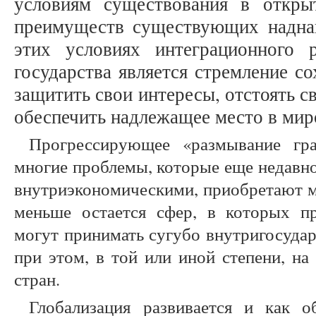
условиям существования в откры
преимуществ существующих надна
этих условиях интеграционного 
государства является стремление с
защитить свои интересы, отстоять с
обеспечить надлежащее место в мир
Прогрессирующее «размывание гр
многие проблемы, которые еще недавн
внутриэкономическими, приобретают м
меньше остается сфер, в которых пр
могут принимать сугубо внутригосудар
при этом, в той или иной степени, н
стран.
Глобализация развивается и как о