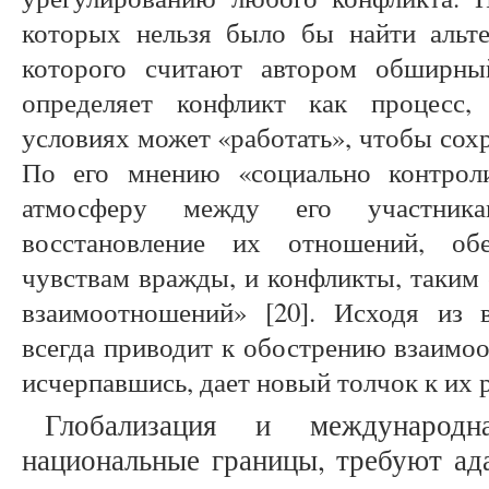
которых нельзя было бы найти альте
которого считают автором обширны
определяет конфликт как процесс,
условиях может «работать», чтобы сох
По его мнению «социально контрол
атмосферу между его участник
восстановление их отношений, об
чувствам вражды, и конфликты, таким
взаимоотношений» [20]. Исходя из 
всегда приводит к обострению взаимо
исчерпавшись, дает новый толчок к их 
Глобализация и международн
национальные границы, требуют ад