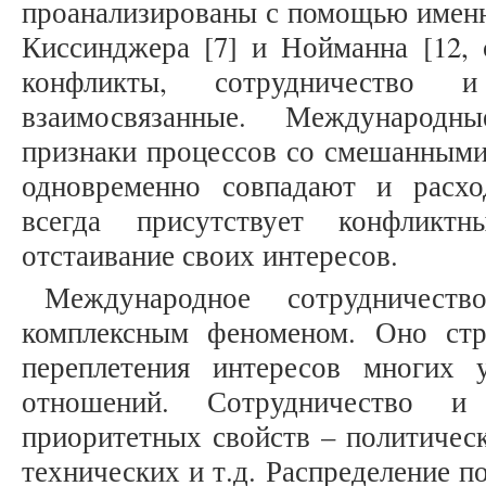
проанализированы с помощью именн
Киссинджера [7] и Нойманна [12, 
конфликты, сотрудничество
взаимосвязанные. Международн
признаки процессов со смешанными
одновременно совпадают и расхо
всегда присутствует конфликтн
отстаивание своих интересов.
Международное сотрудничест
комплексным феноменом. Оно стр
переплетения интересов многих 
отношений. Сотрудничество и 
приоритетных свойств – политическ
технических и т.д. Распределение 