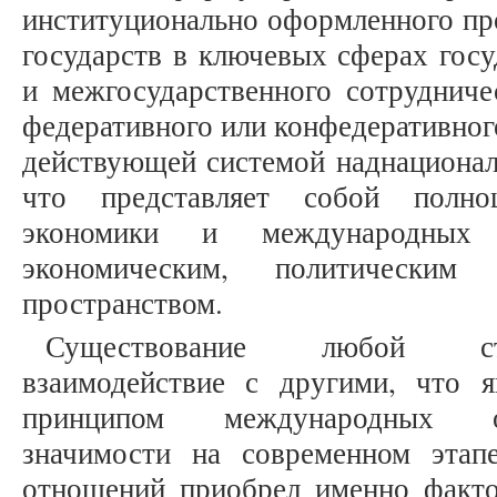
институционально оформленного пр
государств в ключевых сферах госу
и межгосударственного сотрудниче
федеративного или конфедеративног
действующей системой наднационал
что представляет собой полно
экономики и международных
экономическим, политическим 
пространством.
Существование любой стр
взаимодействие с другими, что 
принципом международных о
значимости на современном этап
отношений приобрел именно фактор