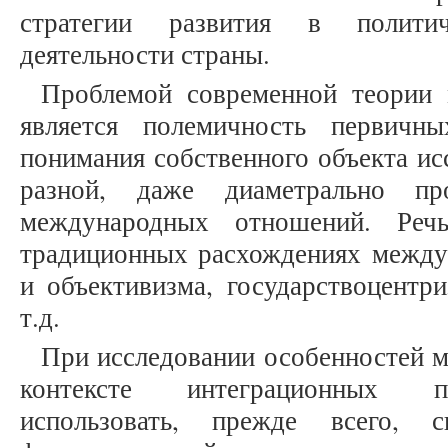
стратегии развития в полити
деятельности страны.
Проблемой современной теории
является полемичность первичн
понимания собственного объекта ис
разной, даже диаметрально про
международных отношений. Реч
традиционных расхождениях между
и объективизма, государствоцентр
т.д.
При исследовании особенностей 
контексте интеграционных пр
использовать, прежде всего, 