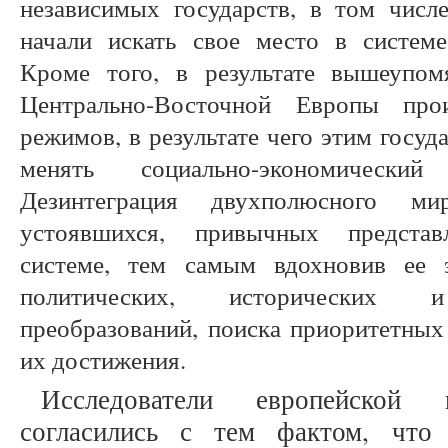
независимых государств, в том числ
начали искать свое место в систем
Кроме того, в результате вышеупом
Центрально-Восточной Европы про
режимов, в результате чего этим госу
менять социально-экономическ
Дезинтеграция двухполюсного м
устоявшихся, привычных предста
системе, тем самым вдохновив ее 
политических, исторических и 
преобразований, поиска приоритетных 
их достижения.
Исследователи европейской 
согласились с тем фактом, что