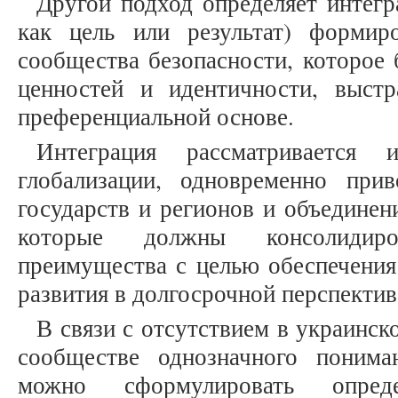
Другой подход определяет интегр
как цель или результат) формир
сообщества безопасности, которое
ценностей и идентичности, выст
преференциальной основе.
Интеграция рассматривается
глобализации, одновременно при
государств и регионов и объединен
которые должны консолидир
преимущества с целью обеспечения
развития в долгосрочной перспектив
В связи с отсутствием в украинс
сообществе однозначного понима
можно сформулировать опреде