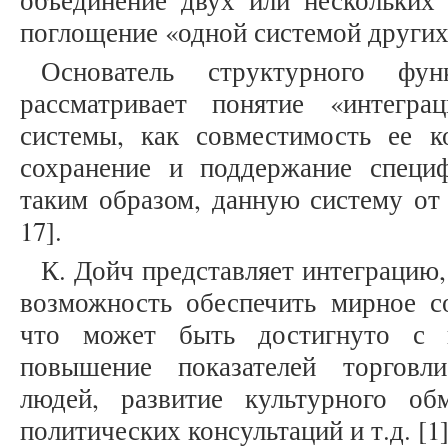
объединение двух или нескольких 
поглощение «одной системой других» 
Основатель структурного фу
рассматривает понятие «интегра
системы, как совместимость ее к
сохранение и поддержание специф
таким образом, данную систему от 
17].
К. Дойч представляет интеграцию,
возможность обеспечить мирное со
что может быть достигнуто с 
повышение показателей торговл
людей, развитие культурного об
политических консультаций и т.д. [1]