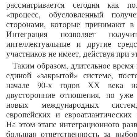
рассматривается сегодня как по
«процесс, обусловленный получ
сторонами, которые принимают в н
Интеграция позволяет получи
интеллектуальные и другие сред
участников не имеет, действуя при э
Таким образом, длительное время 
единой «закрытой» системе, пост
начале 90-х годов ХХ века на
двусторонние отношения, но уже
новых международных систем
европейских и евроатлантических 
На этом этапе интеграционного раз
большая ответственность за выбо