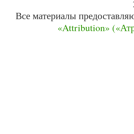
Все материалы предоставля
«Attribution» («А