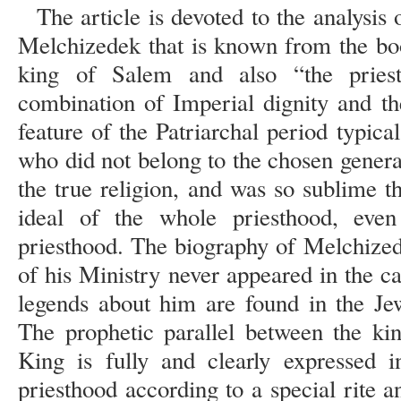
The article is devoted to the analysis 
Melchizedek that is known from the boo
king of Salem and also “the prie
combination of Imperial dignity and the
feature of the Patriarchal period typic
who did not belong to the chosen genera
the true religion, and was so sublime 
ideal of the whole priesthood, eve
priesthood. The biography of Melchizede
of his Ministry never appeared in the c
legends about him are found in the Je
The prophetic parallel between the ki
King is fully and clearly expressed 
priesthood according to a special rite an