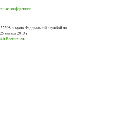
7-52598 выдано Федеральной службой по
5 января 2013 г.
 4.0 Всемирная
.