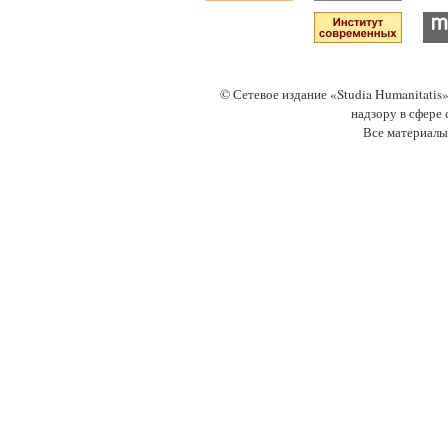
© Сетевое издание «Studia Humanitati
надзору в сфере
Все материалы