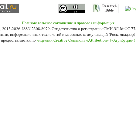
Пользовательское соглашение и правовая информация
s», 2013-2026. ISSN 2308-8079. Свидетельство о регистрации СМИ ЭЛ № ФС 7
 связи, информационных технологий и массовых коммуникаций (Роскомнадзор) 2
 предоставляются по
лицензии Creative Commons «Attribution» («Атрибуция»)