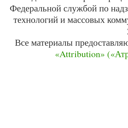
Федеральной службой по надз
технологий и массовых комм
Все материалы предоставля
«Attribution» («А