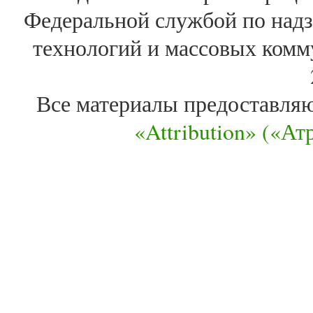
Федеральной службой по надз
технологий и массовых комм
Все материалы предоставля
«Attribution» («А