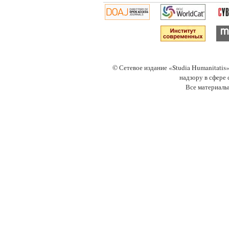
© Сетевое издание «Studia Humanitati
надзору в сфере
Все материалы