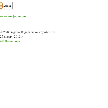
7-52598 выдано Федеральной службой по
5 января 2013 г.
 4.0 Всемирная
.