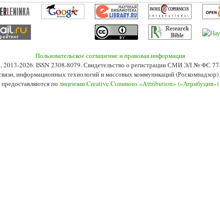
Пользовательское соглашение и правовая информация
s», 2013-2026. ISSN 2308-8079. Свидетельство о регистрации СМИ ЭЛ № ФС 7
 связи, информационных технологий и массовых коммуникаций (Роскомнадзор) 2
 предоставляются по
лицензии Creative Commons «Attribution» («Атрибуция»)