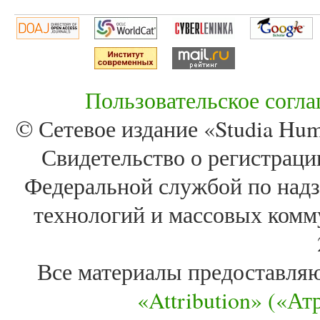
Пользовательское согл
© Сетевое издание «Studia Huma
Свидетельство о регистра
Федеральной службой по надз
технологий и массовых комм
Все материалы предоставля
«Attribution» («А