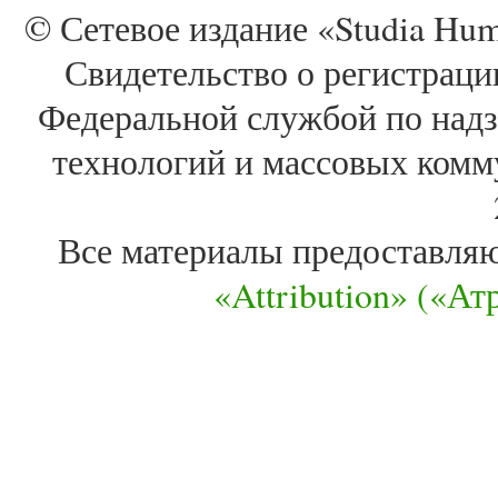
© Сетевое издание «Studia Huma
Свидетельство о регистра
Федеральной службой по надз
технологий и массовых комм
Все материалы предоставля
«Attribution» («А