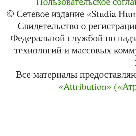
Пользовательское согл
© Сетевое издание «Studia Huma
Свидетельство о регистра
Федеральной службой по надз
технологий и массовых комм
Все материалы предоставля
«Attribution» («А