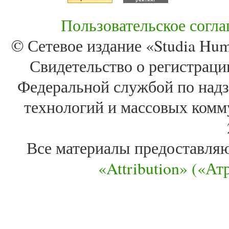
Пользовательское согл
© Сетевое издание «Studia Huma
Свидетельство о регистра
Федеральной службой по надз
технологий и массовых комм
Все материалы предоставля
«Attribution» («А