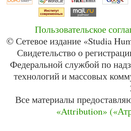
Пользовательское согл
© Сетевое издание «Studia Huma
Свидетельство о регистра
Федеральной службой по надз
технологий и массовых комм
Все материалы предоставля
«Attribution» («А