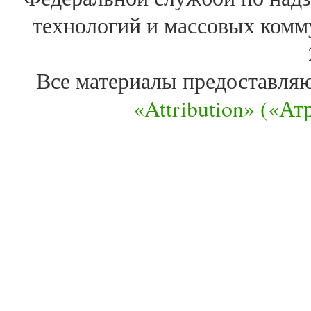
технологий и массовых комм
Все материалы предоставля
«Attribution» («А