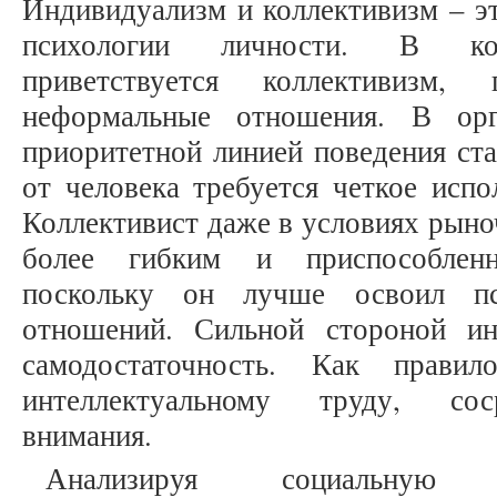
Индивидуализм и коллективизм – э
психологии личности. В ком
приветствуется коллективизм,
неформальные отношения. В орг
приоритетной линией поведения ста
от человека требуется четкое исп
Коллективист даже в условиях рыно
более гибким и приспособленн
поскольку он лучше освоил пс
отношений. Сильной стороной ин
самодостаточность. Как прави
интеллектуальному труду, сос
внимания.
Анализируя социальную 