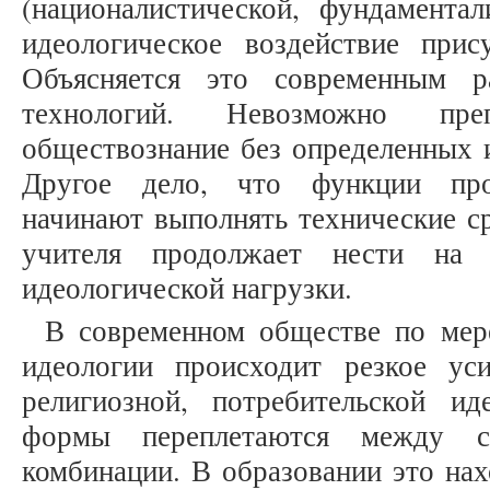
(националистической, фундаментал
идеологическое воздействие прис
Объясняется это современным р
технологий. Невозможно пр
обществознание без определенных 
Другое дело, что функции про
начинают выполнять технические ср
учителя продолжает нести на 
идеологической нагрузки.
В современном обществе по мер
идеологии происходит резкое уси
религиозной, потребительской и
формы переплетаются между со
комбинации. В образовании это нах