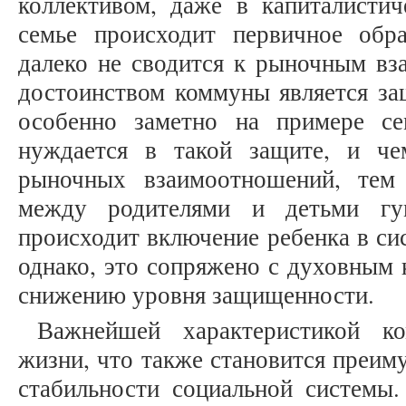
коллективом, даже в капиталисти
семье происходит первичное обра
далеко не сводится к рыночным в
достоинством коммуны является за
особенно заметно на примере се
нуждается в такой защите, и ч
рыночных взаимоотношений, тем
между родителями и детьми гу
происходит включение ребенка в с
однако, это сопряжено с духовным 
снижению уровня защищенности.
Важнейшей характеристикой ко
жизни, что также становится преим
стабильности социальной системы.