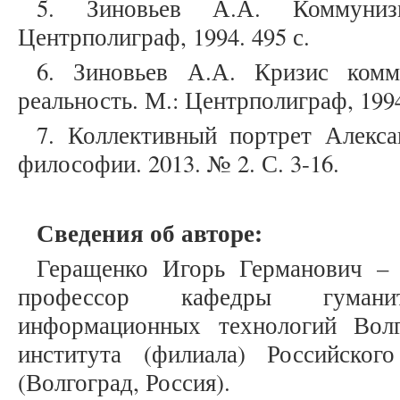
5. Зиновьев А.А. Коммуниз
Центрполиграф, 1994. 495 с.
6. Зиновьев А.А. Кризис комм
реальность. М.: Центрполиграф, 1994
7. Коллективный портрет Алекса
философии. 2013. № 2. С. 3-16.
Сведения об авторе:
Геращенко Игорь Германович – 
профессор кафедры гуман
информационных технологий Волг
института (филиала) Российског
(Волгоград, Россия).