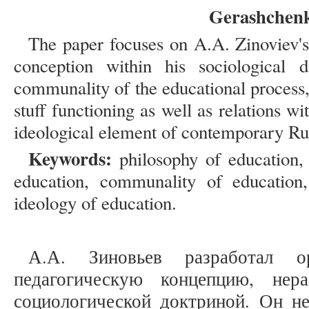
Gerashchenk
The paper focuses on A.A. Zinoviev's
conception within his sociological d
communality of the educational process
stuff functioning as well as relations 
ideological element of contemporary Ru
Keywords:
philosophy of education,
education, communality of education,
ideology of education.
А.А. Зиновьев разработал о
педагогическую концепцию, нер
социологической доктриной. Он не