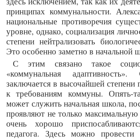
здесь исключением, так как их деят
принципах коммунальности. Алекса
национальные противоречия сущес
уровне, однако, социализация лично
степени нейтрализовать биологиче
Это особенно заметно в начальной ш
С этим связано такое социо
«коммунальная адаптивность».
заключается в высочайшей степени 
к требованиям коммуны. Опять-т
может служить начальная школа, пос
проявляют не только максимальную 
очень хорошо приспосабливают
педагога. Здесь можно провести