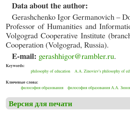
Data about the author:
Gerashchenko Igor Germanovich – Doc
Professor of Humanities and Informati
Volgograd Cooperative Institute (branc
Cooperation (Volgograd, Russia).
E-mail:
gerashhigor@rambler.ru
.
Keywords:
philosophy of education
A.A. Zinoviev's philosophy of ed
Ключевые слова:
философия образования
философия образования А.А. Зино
Версия для печати