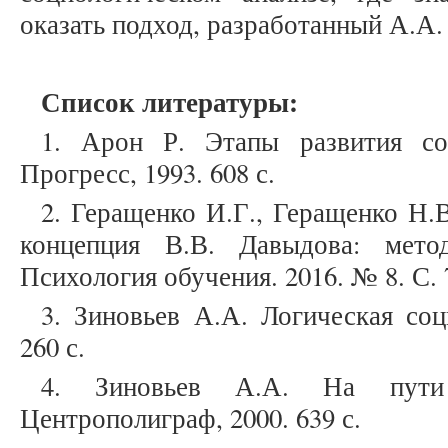
оказать подход, разработанный А.А.
Список литературы:
1. Арон Р. Этапы развития со
Прогресс, 1993. 608 с.
2. Геращенко И.Г., Геращенко Н.
концепция В.В. Давыдова: метод
Психология обучения. 2016. № 8. С. 
3. Зиновьев А.А. Логическая соц
260 с.
4. Зиновьев А.А. На пути
Центрополиграф, 2000. 639 с.