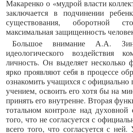
Макаренко о «мудрой власти коллек
заключается в подчинении ребен
существования, оборотной ст
максимальная защищенность челове
Большое внимание А.А. Зин
идеологического воздействия к
личность. Он выделяет несколько 
ярко проявляют себя в процессе об
ознакомить учащихся с официально
учением, освоить его хотя бы на ми
принять его внутренне. Вторая функ
тотальном контроле над духовной 
того, что не согласуется с официал
всего того, что согласуется с ней