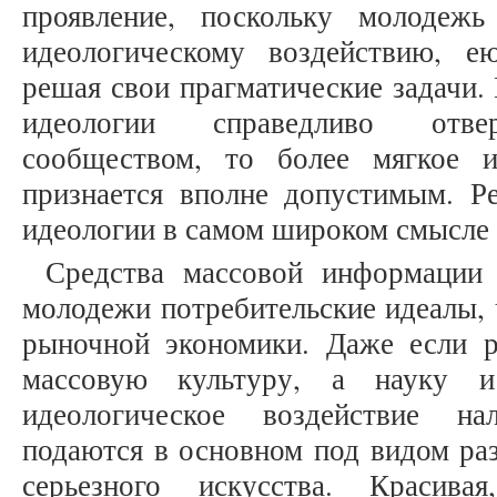
проявление, поскольку молодежь
идеологическому воздействию, е
решая свои прагматические задачи.
идеологии справедливо отвер
сообществом, то более мягкое и
признается вполне допустимым. Ре
идеологии в самом широком смысле 
Средства массовой информации
молодежи потребительские идеалы, 
рыночной экономики. Даже если р
массовую культуру, а науку и
идеологическое воздействие н
подаются в основном под видом раз
серьезного искусства. Красива