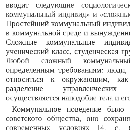
вводит следующие социологичес
коммунальный индивид» и «сложны
Простейший коммунальный индивид 
в коммунальной среде и вынужденны
Сложные коммунальные индив
ученический класс, студенческая гр
Любой сложный коммунальны
определенным требованиям: люди,
относиться к окружающим, как
разделение управленческих
осуществляется наподобие тела и ег
Коммунальное поведение было 
советского общества, оно сохран
современных условиях [4, с. 6