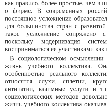
как правило, более простые, чем в ш
о фирме. В современных россий
постоянное усложнение образовател
для большинства стран с развитой
такое усложнение сопряжено с
поскольку модернизация систе
восприниматься ее участниками как
В социологическом осмыслении 
жизнь учебного коллектива. Он
особенностью реального коллект
относятся слухи, сплетни, кру
антипатии, взаимные услуги и т
социологических методов довольно
жизнь учебного коллектива оказыва