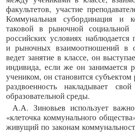
факультетов, участие преподавате
Коммунальная субординация и к
таковой в рыночной социальной 
российских условиях наблюдается 
и рыночных взаимоотношений в о
ведет занятие в классе, он выступа
индивида, если же он занимается 
учеником, он становится субъектом
раздвоенность накладывает свой
образовательной среды.
А.А. Зиновьев использует важно
«клеточка коммунального общества»
живущий по законам коммунальности