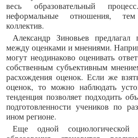
весь образовательный проце
неформальные отношения, тем 
коллектив.
Александр Зиновьев предлагал 
между оценками и мнениями. Наприм
могут неодинаково оценивать ответ
собственным субъективным мнени
расхождения оценок. Если же взят
оценок, то можно наблюдать уст
тенденция позволяет подходить об
подготовленности учеников по р
ином регионе.
Еще одной социологической х