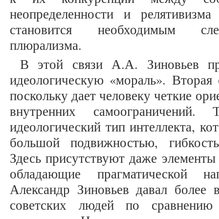
неопределенности и релятивизма
становится необходимым след
плюрализма.
В этой связи А.А. Зиновьев пр
идеологическую «мораль». Вторая 
поскольку дает человеку четкие ори
внутренних самоограничений.
идеологический тип интеллекта, ко
большой подвижностью, гибкост
Здесь присутствуют даже элементы
обладающие прагматической на
Александр Зиновьев давал более 
советских людей по сравнению