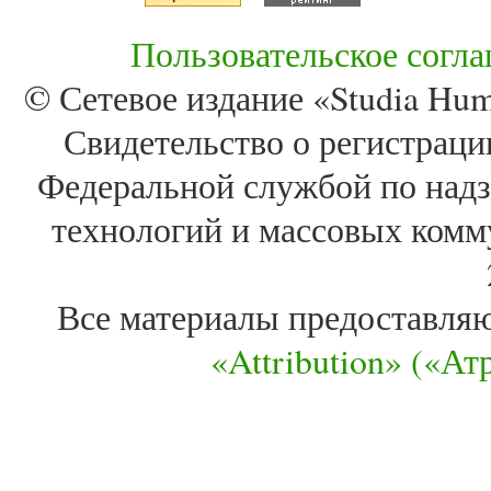
Пользовательское согл
© Сетевое издание «Studia Huma
Свидетельство о регистра
Федеральной службой по надз
технологий и массовых комм
Все материалы предоставля
«Attribution» («А