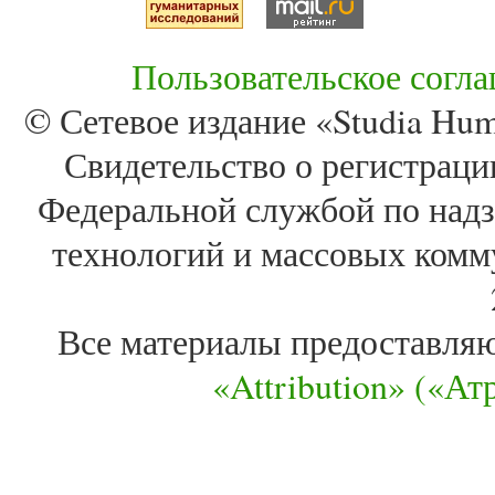
Пользовательское согл
© Сетевое издание «Studia Huma
Свидетельство о регистра
Федеральной службой по надз
технологий и массовых комм
Все материалы предоставля
«Attribution» («А