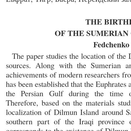
THE BIRTH
OF THE SUMERIAN 
Fedchenko
The paper studies the location of the
sources. Along with the Sumerian a
achievements of modern researchers from
has been established that the Euphrates a
the Persian Gulf during the time o
Therefore, based on the materials stud
localization of Dilmun Island around 
southern part of the Iraqi province o
corresponds to the existence of Dilmun 