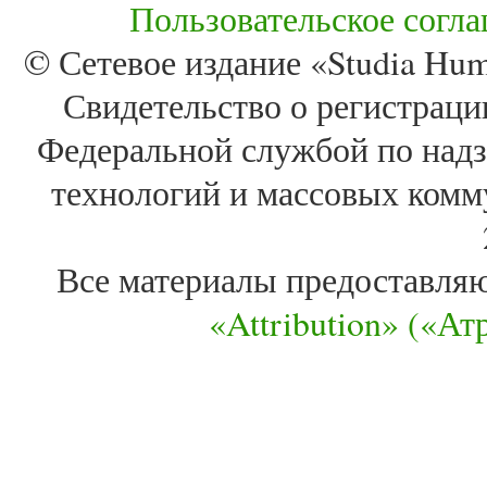
Пользовательское согл
© Сетевое издание «Studia Huma
Свидетельство о регистра
Федеральной службой по надз
технологий и массовых комм
Все материалы предоставля
«Attribution» («А