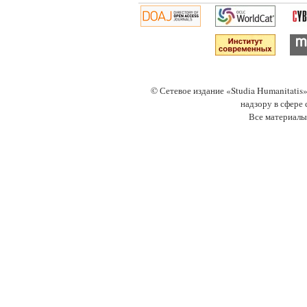
© Сетевое издание «Studia Humanitati
надзору в сфере
Все материалы