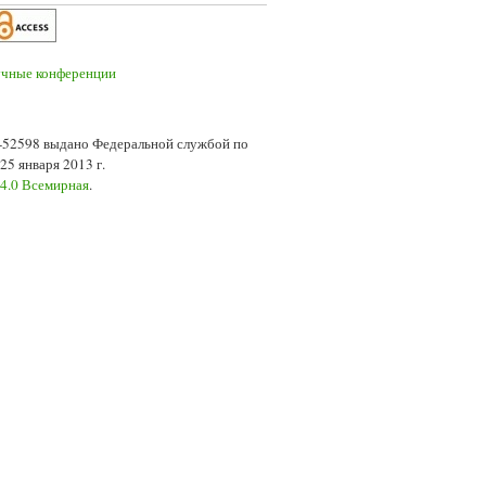
7-52598 выдано Федеральной службой по
5 января 2013 г.
 4.0 Всемирная
.