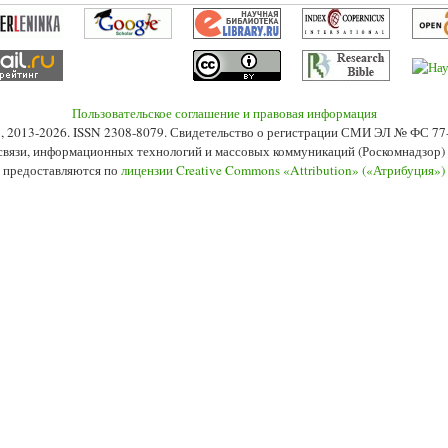
Пользовательское соглашение и правовая информация
s», 2013-2026. ISSN 2308-8079. Свидетельство о регистрации СМИ ЭЛ № ФС 7
 связи, информационных технологий и массовых коммуникаций (Роскомнадзор) 2
 предоставляются по
лицензии Creative Commons «Attribution» («Атрибуция»)