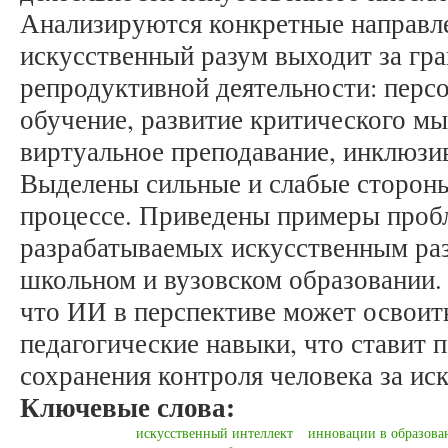
Анализируются конкретные направле
искусственный разум выходит за гр
репродуктивной деятельности: персо
обучение, развитие критического м
виртуальное преподавание, инклюзив
Выделены сильные и слабые сторон
процессе. Приведены примеры проб
разрабатываемых искусственным ра
школьном и вузовском образовании.
что ИИ в перспективе может освоит
педагогические навыки, что ставит 
сохранения контроля человека за и
Ключевые слова:
искусственный интеллект
инновации в образова