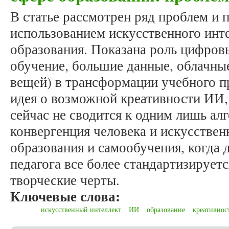
В статье рассмотрен ряд проблем и 
использованием искусственного инте
образования. Показана роль цифров
обучение, большие данные, облачны
вещей) в трансформации учебного п
идея о возможной креативности ИИ,
сейчас не сводится к одним лишь ал
конвергенция человека и искусствен
образования и самообучения, когда 
педагога все более стандартизирует
творческие черты.
Ключевые слова:
искусственный интеллект
ИИ
образование
креативнос