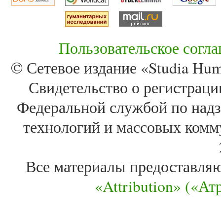
Пользовательское согл
© Сетевое издание «Studia Huma
Свидетельство о регистра
Федеральной службой по надз
технологий и массовых комм
Все материалы предоставля
«Attribution» («А