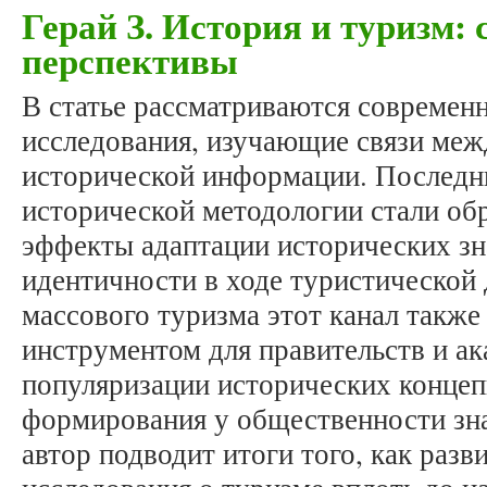
Герай З. История и туризм:
перспективы
В статье рассматриваются современ
исследования, изучающие связи меж
исторической информации. Последн
исторической методологии стали об
эффекты адаптации исторических з
идентичности в ходе туристической 
массового туризма этот канал такж
инструментом для правительств и ак
популяризации исторических концеп
формирования у общественности зна
автор подводит итоги того, как разв