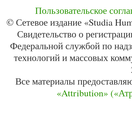
Пользовательское согл
© Сетевое издание «Studia Huma
Свидетельство о регистра
Федеральной службой по надз
технологий и массовых комм
Все материалы предоставля
«Attribution» («А