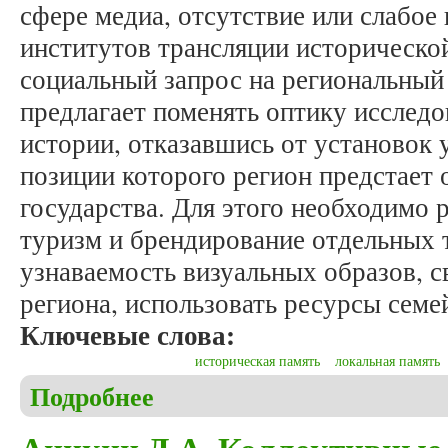
сфере медиа, отсутствие или слабое
институтов трансляции историческо
социальный запрос на региональный
предлагает поменять оптику исслед
истории, отказавшись от установок 
позиции которого регион предстает 
государства. Для этого необходимо 
туризм и брендирование отдельных 
узнаваемость визуальных образов, 
региона, использовать ресурсы семе
Ключевые слова:
историческая память
локальная память
Подробнее
о Головашина О.В. Ускользающий объект: изучен