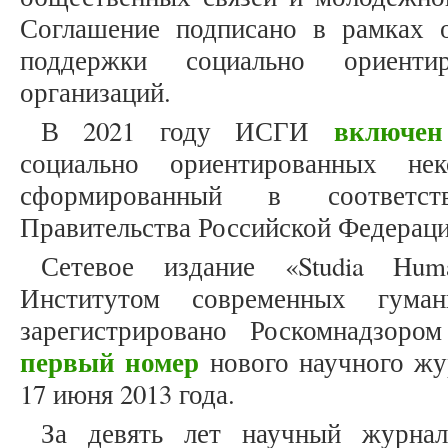
Соглашение подписано в рамках 
поддержки социально ориентир
организаций.
включен
В 2021 году ИСГИ
социально ориентированных нек
сформированный в соответс
Правительства Российской Федерации
Сетевое издание «Studia Huma
Институтом современных гуман
зарегистрировано Роскомнадзоро
первый номер
нового научного жу
17 июня 2013 года.
За девять лет научный журнал 