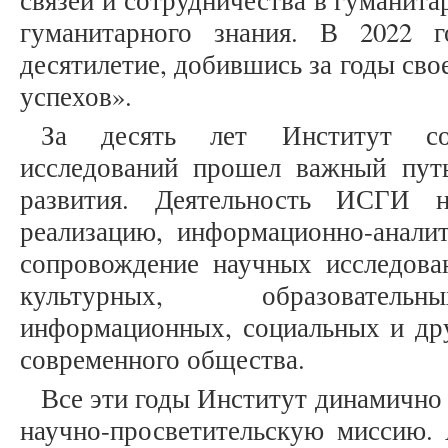
связей и сотрудничества в гуманита
гуманитарного знания. В 2022 
десятилетие, добившись за годы св
успехов».
За десять лет Институт со
исследований прошел важный пут
развития. Деятельность ИСГИ н
реализацию, информационно-аналит
сопровождение научных исследова
культурных, образовательн
информационных, социальных и др
современного общества.
Все эти годы Институт динамично
научно-просветительскую миссию. 