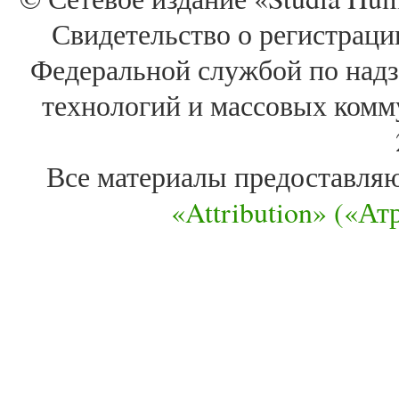
Свидетельство о регистра
Федеральной службой по надз
технологий и массовых комм
Все материалы предоставля
«Attribution» («А