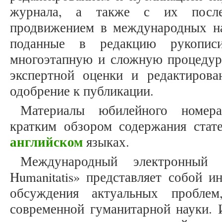
журнала, а также с их посл
продвижением в международных на
поданные в редакцию рукописи
многоэтапную и сложную процедуру
экспертной оценки и редактиров
одобрение к публикации.
Материалы юбилейного номер
кратким обзором содержания стат
английском
языках.
Международный электронный 
Humanitatis» представляет собой 
обсуждения актуальных проблем
современной гуманитарной науки. 