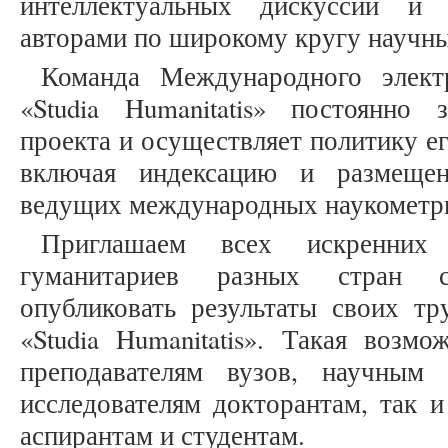
интеллектуальных дискуссий и
авторами по широкому кругу научны
Команда Международного элект
«Studia Humanitatis» постоянно 
проекта и осуществляет политику ег
включая индексацию и размещен
ведущих международных наукометри
Приглашаем всех искренних
гуманитариев разных стран с
опубликовать результаты своих тр
«Studia Humanitatis». Такая возмо
преподавателям вузов, научным 
исследователям докторантам, так 
аспирантам и студентам.