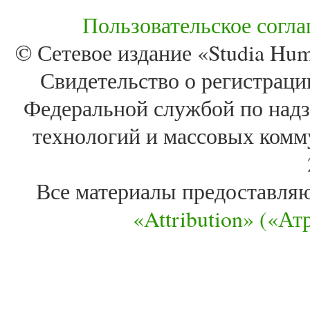
Пользовательское согл
© Сетевое издание «Studia Huma
Свидетельство о регистра
Федеральной службой по надз
технологий и массовых комм
Все материалы предоставля
«Attribution» («А