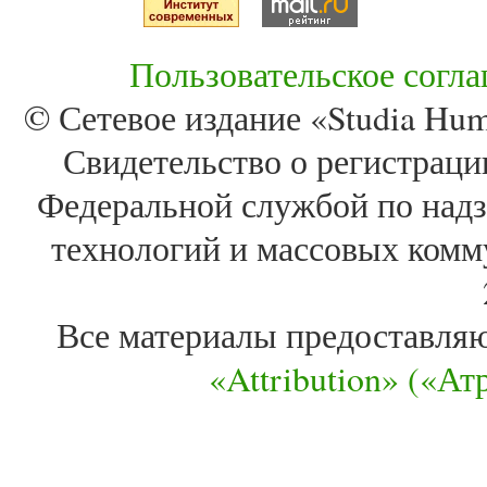
Пользовательское согл
© Сетевое издание «Studia Huma
Свидетельство о регистра
Федеральной службой по надз
технологий и массовых комм
Все материалы предоставля
«Attribution» («А