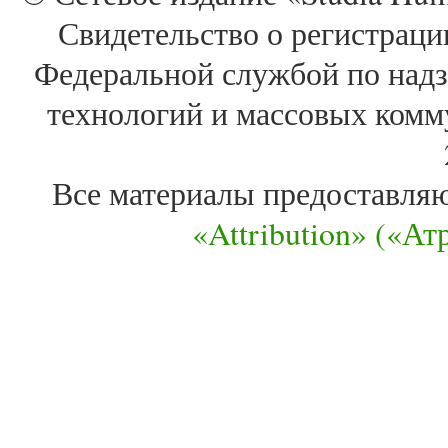
Свидетельство о регистра
Федеральной службой по надз
технологий и массовых комм
Все материалы предоставля
«Attribution» («А