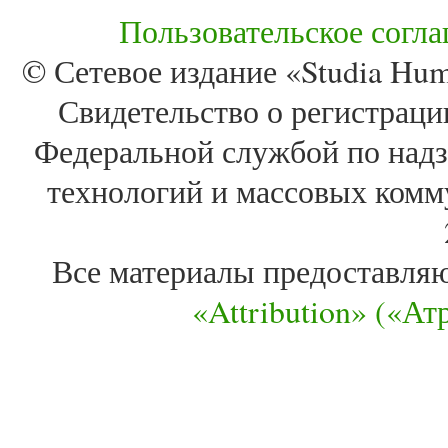
Пользовательское согл
© Сетевое издание «Studia Huma
Свидетельство о регистра
Федеральной службой по надз
технологий и массовых комм
Все материалы предоставля
«Attribution» («А