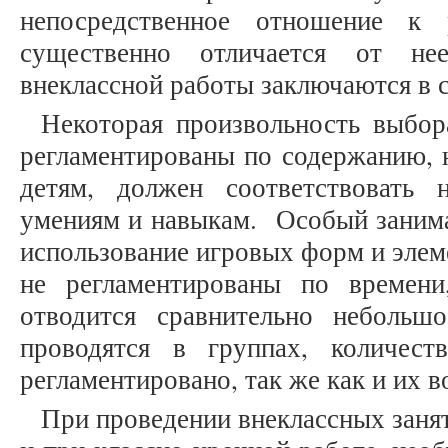
непосредственное отношение к 
существенно отличается от не
внеклассной работы заключаются в
Некоторая произвольность выбор
регламентированы по содержанию, 
детям, должен соответствовать
умениям и навыкам. Особый занима
использование игровых форм и элем
не регламентированы по времен
отводится сравнительно небольш
проводятся в группах, количес
регламентировано, так же как и их в
При проведении внеклассных занят