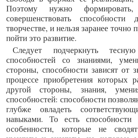
Поэтому нужно формировать, р
совершенствовать способности
творчестве, и нельзя заранее точно 
пойти это развитие.
Следует подчеркнуть тесну
способностей со знаниями, уме
стороны, способности зависят от з
процессе приобретения которых р
другой стороны, знания, умен
способностей: способности позволяю
глубже овладеть соответствующ
навыками. То есть способности 
особенности, которые не сводя