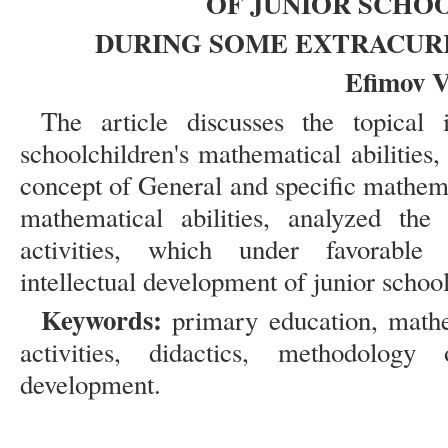
OF JUNIOR SCHO
DURING SOME EXTRACURR
Efimov V
The article discusses the topical 
schoolchildren's mathematical abilities,
concept of General and specific mathemat
mathematical abilities, analyzed the s
activities, which under favorable
intellectual development of junior schoo
Keywords:
primary education, mathem
activities, didactics, methodology 
development.