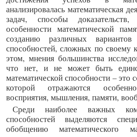
анализировалась математическая де
задач, способы доказательств,
особенности математической пам
созданию различных вариантов 
способностей, сложных по своему 
этом, мнения большинства исследо
что нет, и не может быть един
математической способности – это с
которой отражаются особенно
восприятия, мышления, памяти, воо
Среди наиболее важных комп
способностей выделяются спец
обобщению математического ма