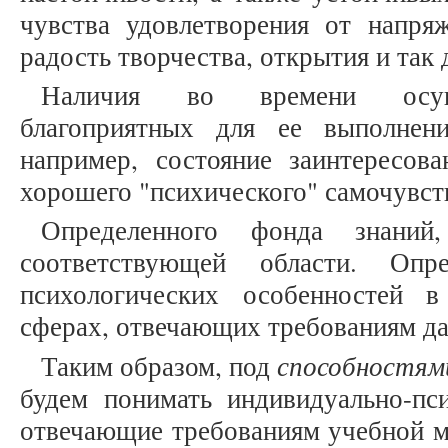
чувства удовлетворения от напря
радость творчества, открытия и так 
Наличия во времени осуще
благоприятных для ее выполнени
например, состояние заинтересова
хорошего "психического" самочувств
Определенного фонда знани
соответствующей области. Опре
психологических особенностей 
сферах, отвечающих требованиям да
способностям
Таким образом, под
будем понимать индивидуально-пси
отвечающие требованиям учебной м