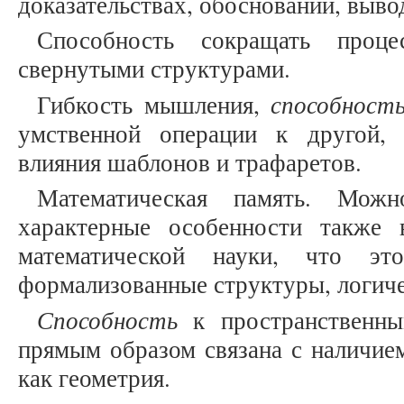
доказательствах, обосновании, выво
Способность сокращать проце
свернутыми структурами.
способност
Гибкость мышления,
умственной операции к другой,
влияния шаблонов и трафаретов.
Математическая память. Мож
характерные особенности также 
математической науки, что эт
формализованные структуры, логиче
Способность
к пространственным
прямым образом связана с наличием
как геометрия.