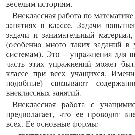
веселым историям.
Внеклассная работа по математике 
занятиях в классе. Задачи повыше
задачи и занимательный материал,
(особенно много таких заданий в
системам). Это – упражнения для в
часть этих упражнений может бы
классе при всех учащихся. Имен
подобные) связывают содержа
внеклассных занятий.
Внеклассная работа с учащими
предполагает, что ее проводят вн
всех. Ее основные формы: