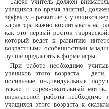
Также учитель должен вниматель
учащихся во время занятий, долже
эффекту – развитию у учащихся вер
характера важно воспитывать на ра
как это первый росток творческой,
который ведет к развитию интер
возрастными особенностями младш
лучше предлагать в форме игры.
При работе необходимо учитыв
учеников этого возраста – дети,
посильные индивидуальные поруч
также и соревновательный мотив.
внеклассной работы необходимо 
учащихся этого возраста к сказка