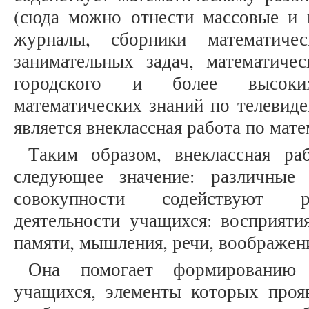
(сюда можно отнести массовые и 
журналы, сборники математиче
занимательных задач, математиче
городского и более высоки
математических знаний по телевид
является внеклассная работа по мате
Таким образом, внеклассная ра
следующее значение: различны
совокупности содействуют ра
деятельности учащихся: восприятия
памяти, мышления, речи, воображен
Она помогает формированию 
учащихся, элементы которых проя