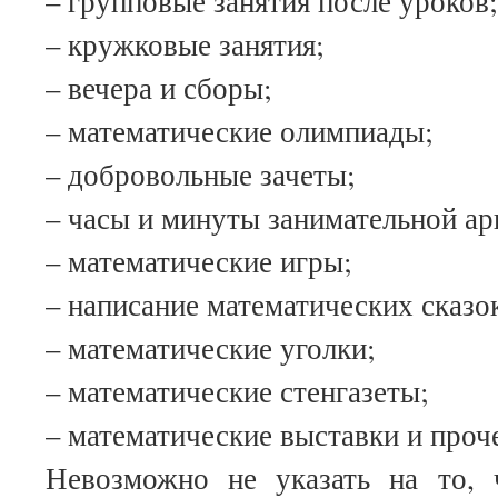
– групповые занятия после уроков;
– кружковые занятия;
– вечера и сборы;
– математические олимпиады;
– добровольные зачеты;
– часы и минуты занимательной а
– математические игры;
– написание математических сказо
– математические уголки;
– математические стенгазеты;
– математические выставки и проч
Невозможно не указать на то, 