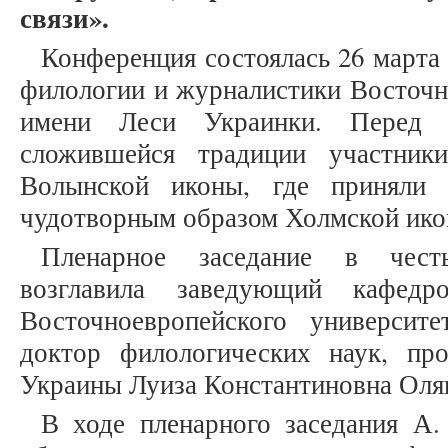
связи».
Конференция состоялась 26 марта 
филологии и журналистики Восточн
имени Леси Украинки. Перед 
сложившейся традиции участник
Волынской иконы, где приняли 
чудотворным образом Холмской ико
Пленарное заседание в чест
возглавила заведующий кафедр
Восточноевропейского университ
доктор филологических наук, п
Украины Луиза Константиновна Оля
В ходе пленарного заседания А.