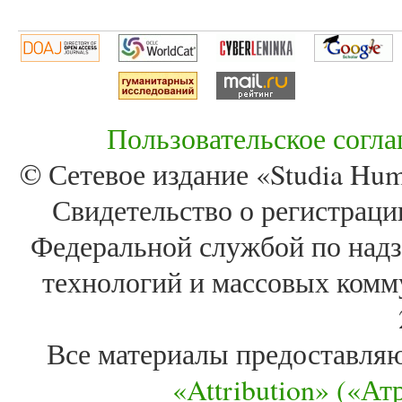
Пользовательское согл
© Сетевое издание «Studia Huma
Свидетельство о регистра
Федеральной службой по надз
технологий и массовых комм
Все материалы предоставля
«Attribution» («А