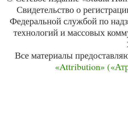
Свидетельство о регистра
Федеральной службой по надз
технологий и массовых комм
Все материалы предоставля
«Attribution» («А