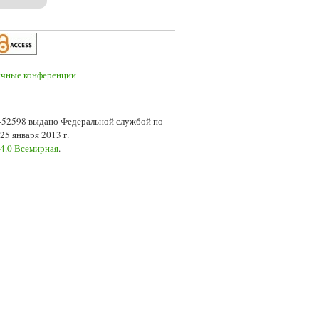
7-52598 выдано Федеральной службой по
5 января 2013 г.
 4.0 Всемирная
.