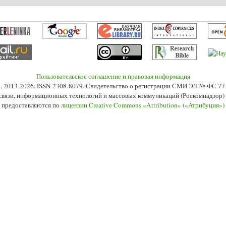
Пользовательское соглашение и правовая информация
s», 2013-2026. ISSN 2308-8079. Свидетельство о регистрации СМИ ЭЛ № ФС 7
 связи, информационных технологий и массовых коммуникаций (Роскомнадзор) 2
 предоставляются по
лицензии Creative Commons «Attribution» («Атрибуция»)