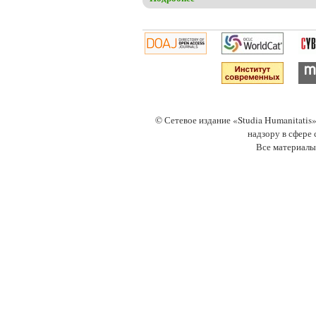
© Сетевое издание «Studia Humanitati
надзору в сфере
Все материалы