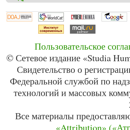
Пользовательское согл
© Сетевое издание «Studia Huma
Свидетельство о регистра
Федеральной службой по надз
технологий и массовых комм
Все материалы предоставля
«Attribution» («А