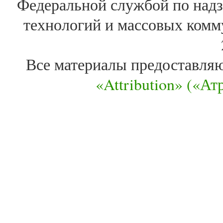
Федеральной службой по надз
технологий и массовых комм
Все материалы предоставля
«Attribution» («А