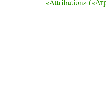
«Attribution» («А