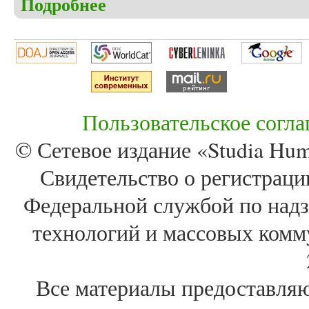
Подробнее
Пользовательское согл
© Сетевое издание «Studia Huma
Свидетельство о регистра
Федеральной службой по надз
технологий и массовых комм
Все материалы предоставля