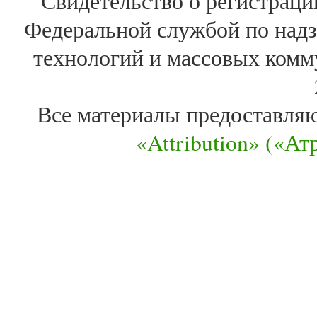
Свидетельство о регистра
Федеральной службой по надз
технологий и массовых комм
Все материалы предоставля
«Attribution» («А