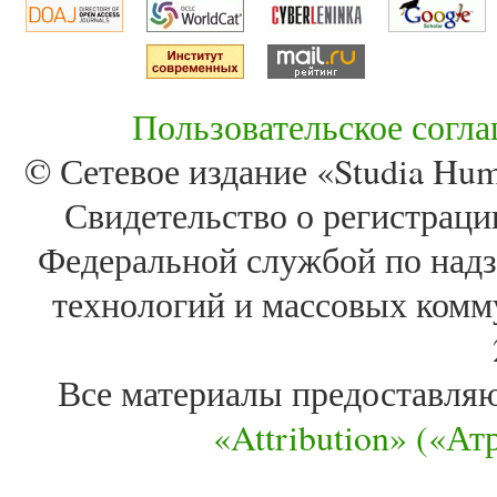
Пользовательское согл
© Сетевое издание «Studia Huma
Свидетельство о регистра
Федеральной службой по надз
технологий и массовых комм
Все материалы предоставля
«Attribution» («А