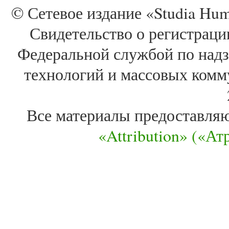
© Сетевое издание «Studia Huma
Свидетельство о регистра
Федеральной службой по надз
технологий и массовых комм
Все материалы предоставля
«Attribution» («А