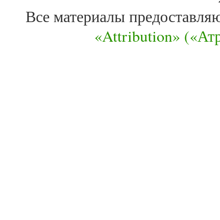
Все материалы предоставля
«Attribution» («А