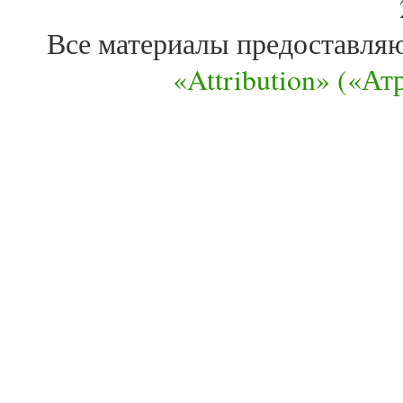
Все материалы предоставля
«Attribution» («А