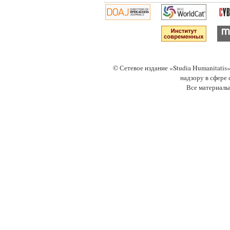
© Сетевое издание «Studia Humanitati
надзору в сфере
Все материалы