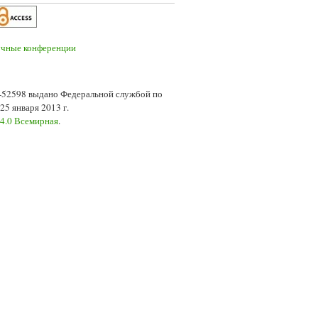
7-52598 выдано Федеральной службой по
5 января 2013 г.
 4.0 Всемирная
.