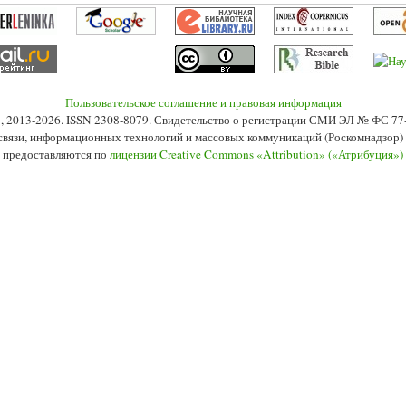
Пользовательское соглашение и правовая информация
s», 2013-2026. ISSN 2308-8079. Свидетельство о регистрации СМИ ЭЛ № ФС 7
 связи, информационных технологий и массовых коммуникаций (Роскомнадзор) 2
 предоставляются по
лицензии Creative Commons «Attribution» («Атрибуция»)